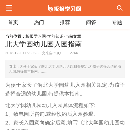
首页
热门
推荐
问答
专题
当前位置：
板报学习网-
学前知识
-当前文章
北大学园幼儿园入园指南
2018-12-10 15:30:23 文来自/ZQQ
2766
导读：
为便于家长了解北大学园幼儿入园相关规定,为孩子选择合适的幼
儿园,特提供本指南。......
为便于家长了解北大学园幼儿入园相关规定,为孩子
选择合适的幼儿园,特提供本指南。
北大学园幼儿园幼儿入园具体流程如下:
1、致电园所咨询,或经预约后入园参观。
2、家长入园意向确定后意,填写《北大学园幼儿园幼