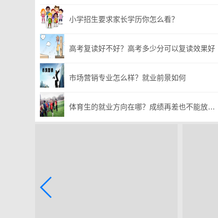
小学招生要求家长学历你怎么看？
高考复读好不好？高考多少分可以复读效果好
市场营销专业怎么样？就业前景如何
体育生的就业方向在哪？成绩再差也不能放弃！毕业学长哭诉：悔不当初