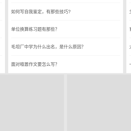
如何写自我鉴定，有那些技巧?
单位换算练习题有那些？
毛坦厂中学为什么出名，是什么原因？
面对喧嚣作文要怎么写？