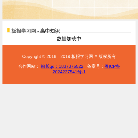
板报学习网
- 高中知识
数据加载中
Copyright © 2018 - 2019 板报学习网™ 版权所有
合作网站：
站长qq：1837375522
备案号：
粤ICP备
2024227541号-1