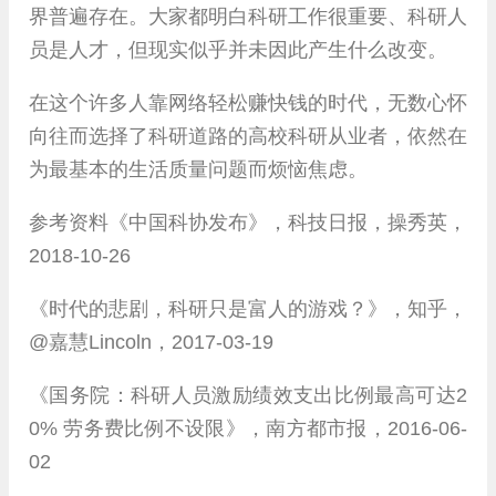
界普遍存在。大家都明白科研工作很重要、科研人
员是人才，但现实似乎并未因此产生什么改变。
在这个许多人靠网络轻松赚快钱的时代，无数心怀
向往而选择了科研道路的高校科研从业者，依然在
为最基本的生活质量问题而烦恼焦虑。
参考资料《中国科协发布》，科技日报，操秀英，
2018-10-26
《时代的悲剧，科研只是富人的游戏？》，知乎，
@嘉慧Lincoln，2017-03-19
《国务院：科研人员激励绩效支出比例最高可达2
0% 劳务费比例不设限》，南方都市报，2016-06-
02