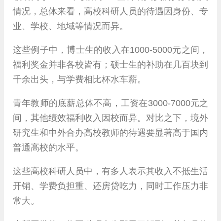
情况，总体来看，高校科研人员的待遇因身份、专
业、学校、地域等情况而异。
这些例子中，博士生的收入在1000-5000元之间，
福利奖金并非各校皆有；硕士生的补助在几百块到
千余出头，与学费相比杯水车薪。
青年教师的底薪总体不高，工资在3000-7000元之
间，其他绩效福利收入因校而异。对比之下，境外
研究生和中外合办高校教师的待遇要显著高于国内
普通高校的水平。
这些高校科研人员中，有多人表示其收入不抵生活
开销、学费负担重、还房贷吃力，同时工作压力非
常大。