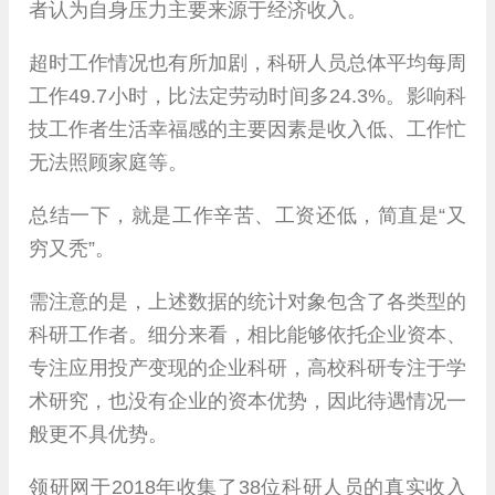
者认为自身压力主要来源于经济收入。
超时工作情况也有所加剧，科研人员总体平均每周
工作49.7小时，比法定劳动时间多24.3%。影响科
技工作者生活幸福感的主要因素是收入低、工作忙
无法照顾家庭等。
总结一下，就是工作辛苦、工资还低，简直是“又
穷又秃”。
需注意的是，上述数据的统计对象包含了各类型的
科研工作者。细分来看，相比能够依托企业资本、
专注应用投产变现的企业科研，高校科研专注于学
术研究，也没有企业的资本优势，因此待遇情况一
般更不具优势。
领研网于2018年收集了38位科研人员的真实收入