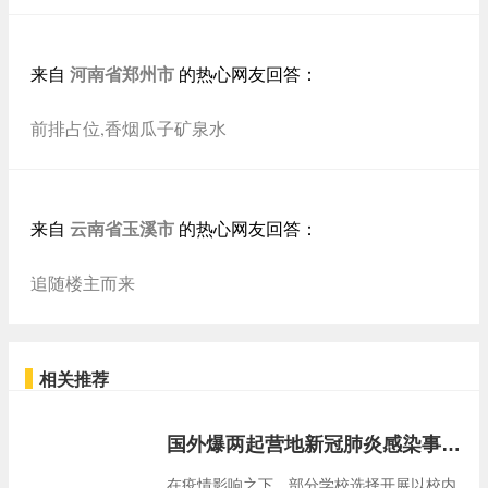
河南省郑州市
来自
的热心网友回答：
前排占位,香烟瓜子矿泉水
云南省玉溪市
来自
的热心网友回答：
追随楼主而来
相关推荐
国外爆两起营地新冠肺炎感染事件，国内多所国际学校暑期活动“停摆”
在疫情影响之下，部分学校选择开展以校内