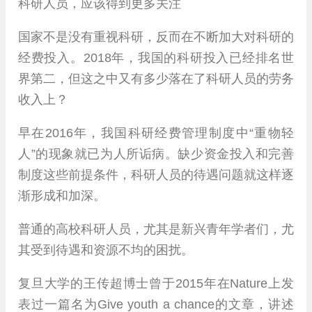
科研人员，应该得到更多关注
国家不是没有重视科研，反而在不断加大对科研的
经费投入。2018年，我国的科研投入已经排名世
界第二，但这之中又有多少落在了科研人员的劳务
收入上？
早在2016年，我国科研经费管理制度中“重物轻
人”的现象就已为人所诟病。缺少资金投入和完善
制度这些前提条件，科研人员的待遇问题就这样逐
渐形成和加深。
普通的高校科研人员，尤其是新兴青年学者们，尤
其受到待遇和资源不均的困扰。
复旦大学的王传超博士曾于2015年在Nature上发
表过一篇名为Give youth a chance的文章，讲述