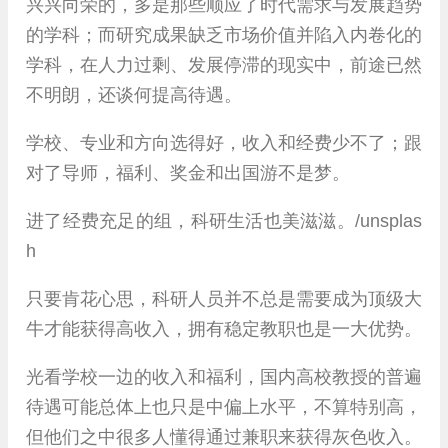
兴兴向荣的，多是那些顺应了时代需求与发展趋势
的学科；而研究成果缺乏市场价值并陷入内卷化的
学科，在人力过剩、发展停滞的现实中，前途已然
不明朗，还谈何提高待遇。
学校、专业和方向选得好，收入和经费少不了；跟
对了导师，福利、奖金和出国游不是梦。
进了经费充足的组，科研生活也美滋滋。/unsplas
h
只要肯花心思，科研人员并不总是需要成为顶级大
牛才能获得高收入，拥有稳定教职也是一大优势。
光看学校一边的收入和福利，国内高校教授的普遍
待遇可能总体上也只是中偏上水平，不算特别高，
但他们之中很多人懂得通过兼职来获得灰色收入。