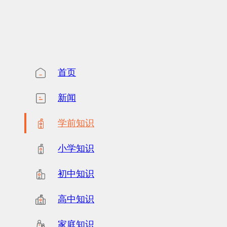
首页
新闻
学前知识
小学知识
初中知识
高中知识
家庭知识