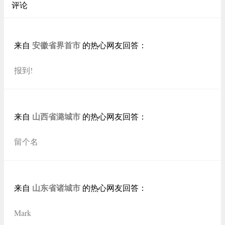
评论
安徽省界首市
来自
的热心网友回答：
报到!
山西省潞城市
来自
的热心网友回答：
留个名
山东省诸城市
来自
的热心网友回答：
Mark