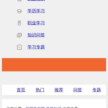
学历学习
职业学习
知识问答
学习专题
首页
热门
推荐
问答
专题