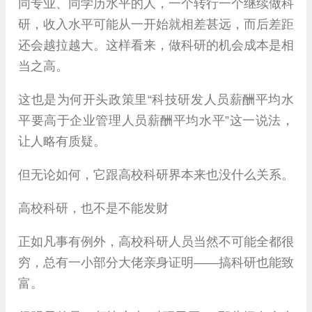
同专业、同学历水平的人，一个转行一个继续做科
研，收入水平可能从一开始就相差甚远，而后差距
还会越拉越大。这样看来，做科研的机会成本是相
当之高。
这也是为何开头政策里“科技研发人员薪酬平均水
平要高于企业管理人员薪酬平均水平”这一说法，
让人略有质疑。
但无论如何，它跟高校科研界本来也没什么关系。
高校科研，也不是不能发财
正如凡事有例外，高校科研人员当然不可能全都很
穷，总有一小部分大佬亲身证明——搞科研也能致
富。