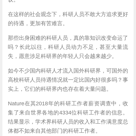
在这样的社会观念下，科研人员不敢大方追求更好
的待遇，更加有苦难言。
那些出身困难的科研人员，真的靠知识改变命运了
吗？长此以往，科研人员动力不足，甚至大量流
失，愿意涉足科研界的年轻人只会越来越少。
如今不少国内科研人才流入国外科研界，可国外的
高校科研人员待遇情况就一定比国内好很多吗？事
实上，它们的科研界内也存在着大量问题。
Nature在其2018年的科研工作者薪资调查中，收
集了来自世界各地的4334位科研工作者的信息。
结果显示，学术界科研人员的收入和工作满意度总
体都不如来自其他部门的科研工作者。