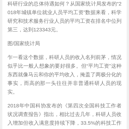
科研行业的总体待遇如何？从国家统计局发布的“2
018年城镇单位就业人员平均工资”数据来看，科学
研究和技术服务行业人员的平均工资在排名中位列
第三，达到123343元。
图/国家统计局
乍一看这个数据，科研人员的收入名列前茅，情况
似乎比一般人想象的要好很多。但“平均工资”这种
东西就像马云和你的平均收入，掩盖了两极分化的
事实，而高的那一头往往并非普通科研人员的现
实。
2018年中国科协发布的《第四次全国科技工作者
状况调查报告》指出，相比过去几年，科研人员收
入增加但收入满意度持续下降，33.5%的科技工作