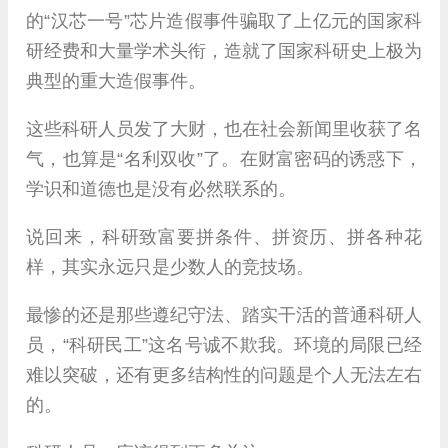
的“汉芯一号”芯片造假事件骗取了上亿元的国家科
研经费和大量学术头衔，造就了国家科研史上极为
典型的重大造假事件。
这些科研人员发了大财，也在社会新闻里收获了名
气，也算是“名利双收”了。在财富密码的诱惑下，
学识和道德也是没有必然联系的。
说回来，科研致富要拼条件、拼资历、拼各种花
样，其实永远只是少数人的竞技场。
最惨的还是那些遵纪守法、踏实干活的普通科研人
员，“科研民工”这名号诚不欺我。环境的局限已经
难以突破，还有更多结构性的问题是个人无法左右
的。