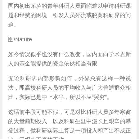
国内初出茅庐的青年科研人员面临难以申请科研课
题和经费的困境，引发人员外流或脱离科研界的问
题。
图/Nature
如今情况似乎也没有什么改变，国内面向学术界新
人的基金能提供的资金依然相当有限。
无论科研界内部形势如何，外界总有这样一种说
法，即高校科研人员的平均收入与广大普通群众相
比，实际已是中上水平，所以不应“哭穷”。
这话前半段可能不假，可是对比科研人员多年寒窗
的大量前期投入，以及科研生涯中漫长且艰辛的攀
登过程，做科研实际上算是一项投入和产出不成正