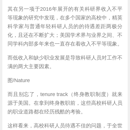
其在另一项于2016年展开的有关科研界收入不平
等现象的研究中发现，在多个国家的高校中，精英
科学家与普通年轻科研人员的的待遇差距两极分
化，且还在不断扩大；美国学术界与业界之间、不
同学科内部多年来也一直存在着收入不平等现象。
而低收入和缺少职业发展是导致科研人员对工作不
满的两大主要因素。
图/Nature
而且别忘了，tenure track（终身教职制度）就来
源于美国。在拿到终身教职前，这些高校科研人员
的职业道路都在经历残酷的考验。
这样看来，高校科研人员待遇不佳的问题，于全世