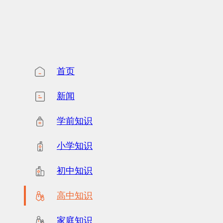
首页
新闻
学前知识
小学知识
初中知识
高中知识
家庭知识