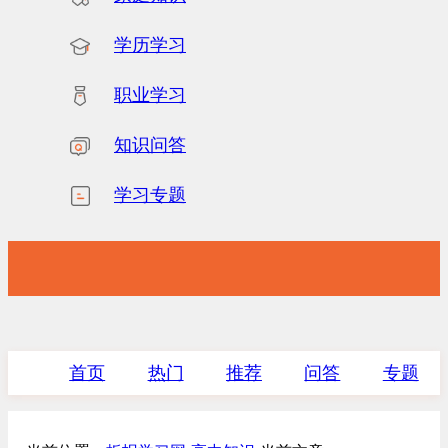
学历学习
职业学习
知识问答
学习专题
首页
热门
推荐
问答
专题