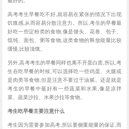
最好的。
高考考生早餐吃不好,就容易在紧张的情况下出现
饥饿感,从而容易分散注意力。所以,考生的早餐最
好吃一些淀粉类的食物,像是馒头、花卷、包子、
馄饨、面包、粥等食物,这类食物的释放能量比较
缓慢,比较顶饿。
另外,高考考生的早餐同样也离不开蛋白质,所以,考
生在吃早餐的时候,可以选择吃一些鸡蛋、火腿或
是肉类等食物,但是注意不要过于油腻。还是就是
考生的早餐中最好有一些蔬菜和水果,像是凉拌
菜、蔬菜沙拉、水果沙拉等食物。
考生吃早餐主要注意什么
考生因为需要参加高考,所以要侧重能量的保证,而