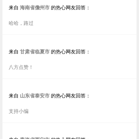
海南省儋州市
来自
的热心网友回答：
哈哈，路过
甘肃省临夏市
来自
的热心网友回答：
八方点赞！
山东省泰安市
来自
的热心网友回答：
支持小编