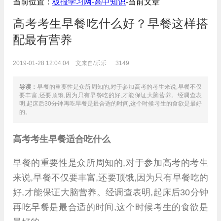
当前位置：
板报学习网-
高中知识
-当前文章
高考考生早餐吃什么好？早餐这样搭
配最有营养
2019-01-28 12:04:04 文来自/乐乐
3149
导读：
早餐的重要性是众所周知的,对于参加高考的考生来说,早餐不仅
要丰富,还要顶饿,因为只有早餐吃的好,才能保证大脑营养。经调查表
明,起床后30分钟再吃早餐是最合适的时间,这个时候考生的食欲是最好
的。
高考考生早餐适合吃什么
早餐的重要性是众所周知的,对于参加高考的考生
来说,早餐不仅要丰富,还要顶饿,因为只有早餐吃的
好,才能保证大脑营养。经调查表明,起床后30分钟
再吃早餐是最合适的时间,这个时候考生的食欲是