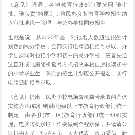
《意见》强调，各地教育行政部门要按照“谁审
批、谁负责”的原则，将民办义务教育学校招生纳
入审批地统一管理，与公办学校同步招生。
也就是说，从2020年起，对报名人数超过招生计
划数的民办学校，全部实行电脑随机摇号录取。办
学层次同时包括小学和初中的民办学校，应首先通
过直升或电脑随机摇号方式招收本校自愿报读初中
的小学毕业生，剩余的招生计划应公开报名，实行
电脑随机摇号录取。
《意见》提出，民办学校电脑随机摇号录取的具体
实施办法(或细则)由地级以上市教育行政部门统一
制定，由各县(市、区)教育行政部门统一组织实
施。电脑随机录取工作要做到全程录像，并邀请公
证机构人员、纪检人员、人大代表、政协委员、新