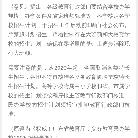
《意见》提出，各级教育行政部门要结合学校办学
规模、办学条件及省定班额标准等，科学核定各学
校招生计划，于招生工作启动前1周向社会公布。
严禁超计划招生，严格控制存在大班额和大校额学
校的招生计划，确保在零增量的基础上逐步消除现
有大班额。
需要注意的是，从2020年起，全面取消各类特长
生招生，各地不得再核准各义务教育阶段学校特长
生招生计划。高等学校附属中小学校和省、市属学
校的招生计划须按程序报主管教育行政部门核准。
民办学校的招生计划须报审批地教育行政部门核
准。
（原题为《权威！广东省教育厅：义务教育民办学