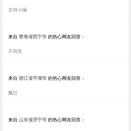
支持小编
青海省西宁市
来自
的热心网友回答：
不同意
浙江省平湖市
来自
的热心网友回答：
飘过
山东省济宁市
来自
的热心网友回答：