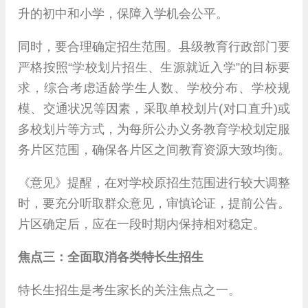
升的初中和小学，保障入学机会公平。
同时，要合理确定招生范围。县级教育行政部门要
严格按照“学校划片招生、生源就近入学”的目标要
求，综合考虑适龄学生人数、学校分布、学校规
模、交通状况等因素，采取单校划片(对口直升)或
多校划片等方式，为每所公办义务教育学校划定服
务片区范围，确保各片区之间教育资源大致均衡。
《意见》提醒，在对学校原招生范围进行较大调整
时，要充分听取群众意见，审慎论证，提前公告。
片区确定后，应在一段时期内保持相对稳定。
焦点三：全面取消各类特长生招生
特长生招生是考生家长的关注焦点之一。