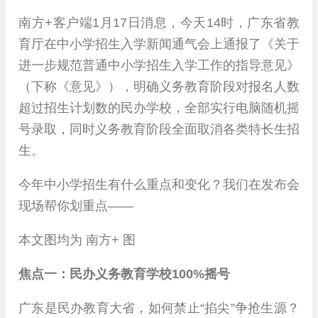
南方+客户端1月17日消息，今天14时，广东省教
育厅在中小学招生入学新闻通气会上通报了《关于
进一步规范普通中小学招生入学工作的指导意见》
（下称《意见》），明确义务教育阶段对报名人数
超过招生计划数的民办学校，全部实行电脑随机摇
号录取，同时义务教育阶段全面取消各类特长生招
生。
今年中小学招生有什么重点和变化？我们在发布会
现场帮你划重点——
本文图均为 南方+ 图
焦点一：民办义务教育学校100%摇号
广东是民办教育大省，如何禁止“掐尖”争抢生源？