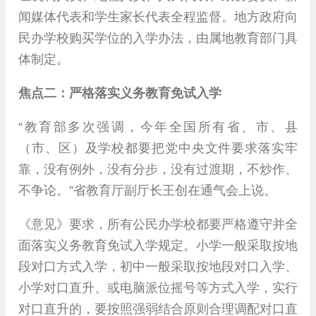
闻媒体代表和学生家长代表全程监督。地方政府向
民办学校购买学位的入学办法，由属地教育部门具
体制定。
焦点二：严格落实义务教育免试入学
“教育部多次强调，今年全国所有省、市、县
（市、区）及学校都要把党中央文件要求落实牢
靠，没有例外，没有分步，没有过渡期，不炒作、
不争论。”省教育厅副厅长王创在通气会上说。
《意见》要求，所有公民办学校都要严格遵守并全
面落实义务教育免试入学规定。小学一般采取按地
段对口方式入学，初中一般采取按地段对口入学、
小学对口直升、或电脑派位摇号等方式入学，实行
对口直升的，要按照强弱结合原则合理调配对口直